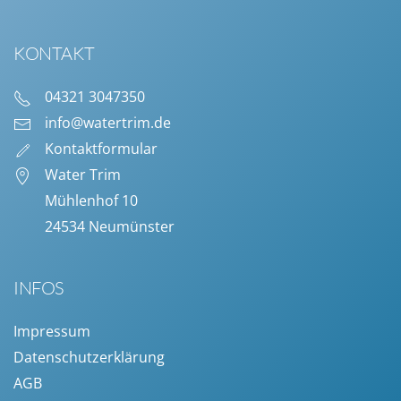
KONTAKT
04321 3047350
info@watertrim.de
Kontaktformular
Water Trim
Mühlenhof 10
24534 Neumünster
INFOS
Impressum
Datenschutzerklärung
AGB