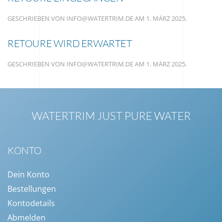
GESCHRIEBEN VON
INFO@WATERTRIM.DE
AM
1. MÄRZ 2025
.
RETOURE WIRD ERWARTET
GESCHRIEBEN VON
INFO@WATERTRIM.DE
AM
1. MÄRZ 2025
.
WATERTRIM
JUST PURE WATER
KONTO
Dein Konto
Bestellungen
Kontodetails
Abmelden