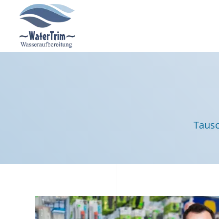
Zum Hauptinhalt springen
Tausc