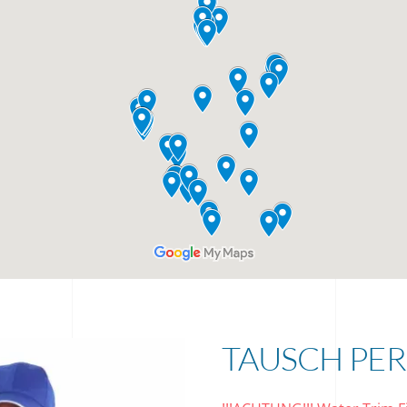
TAUSCH PER