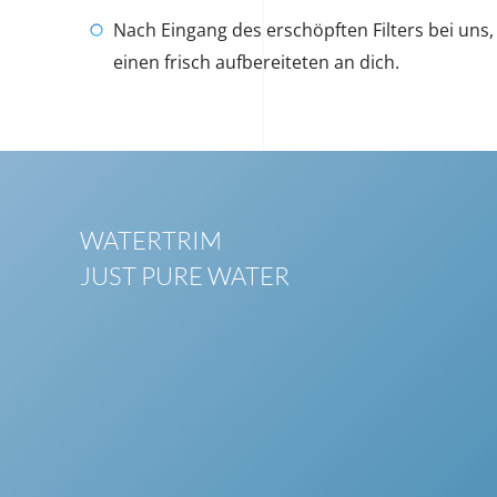
Nach Eingang des erschöpften Filters bei un
einen frisch aufbereiteten an dich.
WATERTRIM
JUST PURE WATER