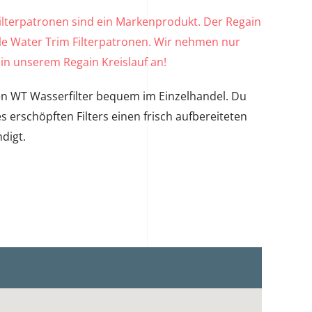
ilterpatronen sind ein Markenprodukt. Der Regain
nale Water Trim Filterpatronen. Wir nehmen nur
in unserem Regain Kreislauf an!
n WT Wasserfilter bequem im Einzelhandel. Du
erschöpften Filters einen frisch aufbereiteten
digt.