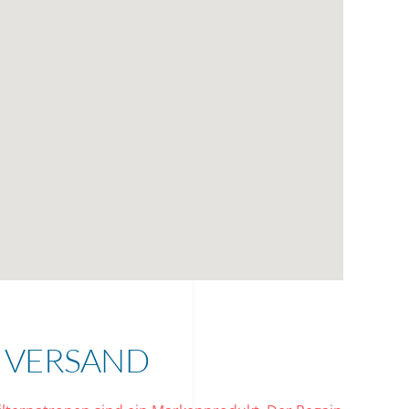
 VERSAND