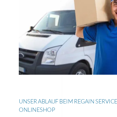
UNSER ABLAUF BEIM REGAIN SERVIC
ONLINESHOP