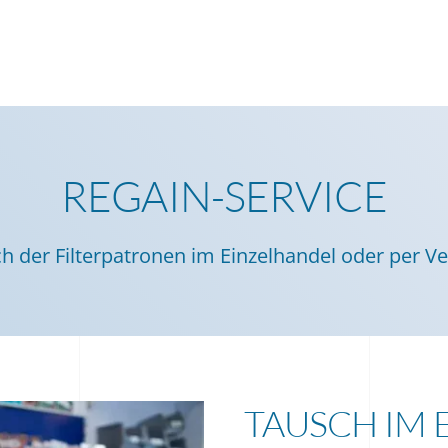
REGAIN-SERVICE
h der Filterpatronen im Einzelhandel oder per V
TAUSCH IM 